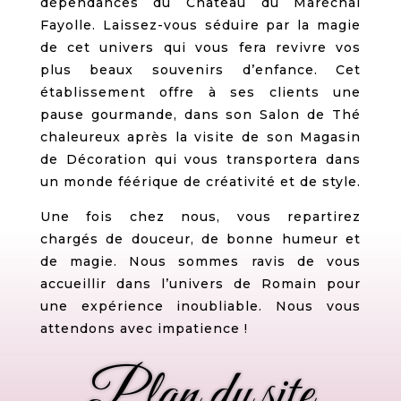
dépendances du Château du Maréchal
Fayolle. Laissez-vous séduire par la magie
de cet univers qui vous fera revivre vos
plus beaux souvenirs d’enfance. Cet
établissement offre à ses clients une
pause gourmande, dans son Salon de Thé
chaleureux après la visite de son Magasin
de Décoration qui vous transportera dans
un monde féérique de créativité et de style.
Une fois chez nous, vous repartirez
chargés de douceur, de bonne humeur et
de magie. Nous sommes ravis de vous
accueillir dans l’univers de Romain pour
une expérience inoubliable. Nous vous
attendons avec impatience !
Plan du site