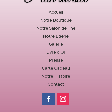
Accueil
Notre Boutique
Notre Salon de Thé
Notre Égérie
Galerie
Livre d’Or
Presse
Carte Cadeau
Notre Histoire
Contact