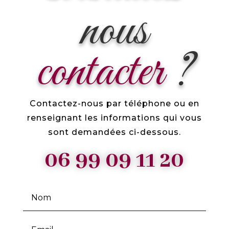
nous
contacter
?
Contactez-nous par téléphone ou en
renseignant les informations qui vous
sont demandées ci-dessous.
06 99 09 11 20