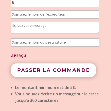
APERÇU
PASSER LA COMMANDE
Le montant minimum est de 5€.
Vous pouvez écrire un message sur la carte
jusqu'à 300 caractères.