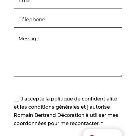
J’accepte la politique de confidentialité
et les conditions générales et j'autorise
Romain Bertrand Décoration à utiliser mes
coordonnées pour me recontacter. *