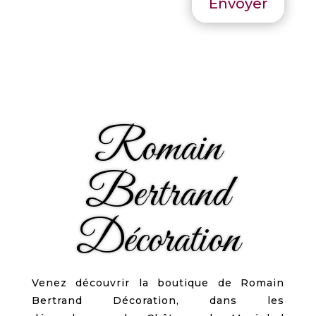
Envoyer
Romain
Bertrand
Décoration
Venez découvrir la boutique de Romain
Bertrand Décoration, dans les