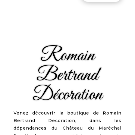
Romain
Bertrand
Décoration
Venez découvrir la boutique de Romain
Bertrand Décoration, dans les
dépendances du Château du Maréchal