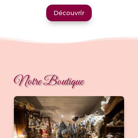
Découvrir
Notre Boutique