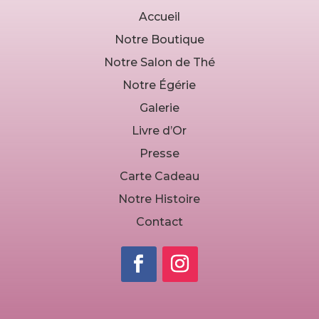
Accueil
Notre Boutique
Notre Salon de Thé
Notre Égérie
Galerie
Livre d’Or
Presse
Carte Cadeau
Notre Histoire
Contact