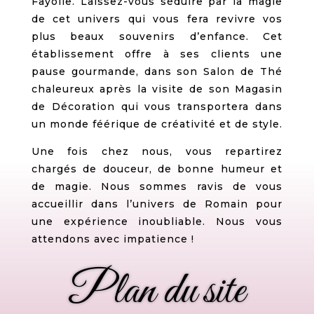
Fayolle. Laissez-vous séduire par la magie
de cet univers qui vous fera revivre vos
plus beaux souvenirs d’enfance. Cet
établissement offre à ses clients une
pause gourmande, dans son Salon de Thé
chaleureux après la visite de son Magasin
de Décoration qui vous transportera dans
un monde féérique de créativité et de style.
Une fois chez nous, vous repartirez
chargés de douceur, de bonne humeur et
de magie. Nous sommes ravis de vous
accueillir dans l’univers de Romain pour
une expérience inoubliable. Nous vous
attendons avec impatience !
Plan du site