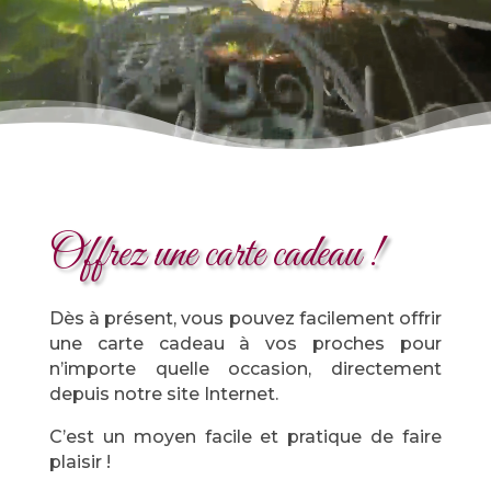
Offrez une carte cadeau !
Dès à présent, vous pouvez facilement offrir
une carte cadeau à vos proches pour
n’importe quelle occasion, directement
depuis notre site Internet.
C’est un moyen facile et pratique de faire
plaisir !