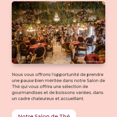
Nous vous offrons l’opportunité de prendre
une pause bien méritée dans notre Salon de
Thé qui vous offrira une sélection de
gourmandises et de boissons variées, dans
un cadre chaleureux et accueillant.
Notre Salon de Thé