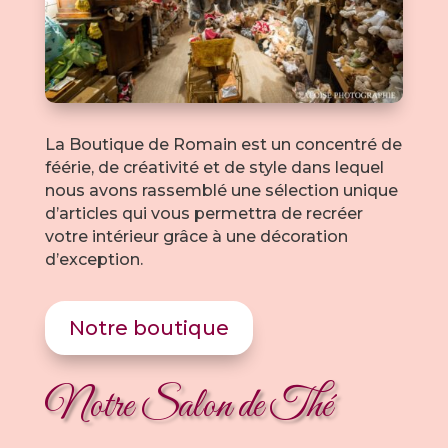
La Boutique de Romain est un concentré de
féérie, de créativité et de style dans lequel
nous avons rassemblé une sélection unique
d’articles qui vous permettra de recréer
votre intérieur grâce à une décoration
d’exception.
Notre boutique
Notre Salon de Thé