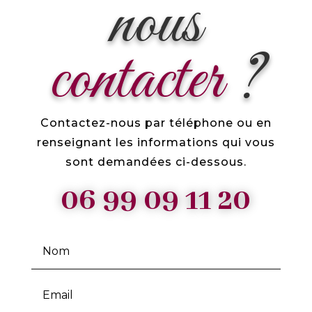
nous
contacter
?
Contactez-nous par téléphone ou en
renseignant les informations qui vous
sont demandées ci-dessous.
06 99 09 11 20