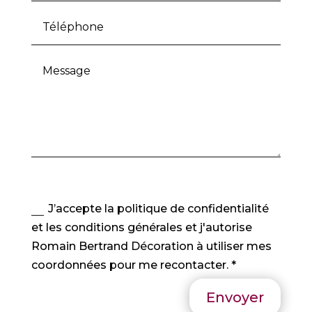
J’accepte la politique de confidentialité
et les conditions générales et j'autorise
Romain Bertrand Décoration à utiliser mes
coordonnées pour me recontacter. *
Envoyer